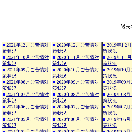
過去
■
2021年12月ご苦情対
■
2020年12月ご苦情対
■
2019年1 
策状況
策状況
策状況
■
2021年10月ご苦情対
■
2020年11月ご苦情対
■
2019年1 
策状況
策状況
策状況
■
2021年09月ご苦情対
■
2020年10月ご苦情対
■
2019年10
策状況
策状況
策状況
■
2021年08月ご苦情対
■
2020年09月ご苦情対
■
2019年09
策状況
策状況
策状況
■
2021年07月ご苦情対
■
2020年08月ご苦情対
■
2019年08
策状況
策状況
策状況
■
2021年06月ご苦情対
■
2020年07月ご苦情対
■
2019年07
策状況
策状況
策状況
■
2021年05月ご苦情対
■
2020年06月ご苦情対
■
2019年06
策状況
策状況
策状況
■
2021年01月ご苦情対
■
2020年05月ご苦情対
■
2019年05