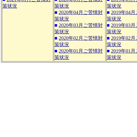
策状況
策状況
策状況
■
2020年04月ご苦情対
■
2019年04
策状況
策状況
■
2020年03月ご苦情対
■
2019年03
策状況
策状況
■
2020年02月ご苦情対
■
2019年02
策状況
策状況
■
2020年01月ご苦情対
■
2019年01
策状況
策状況